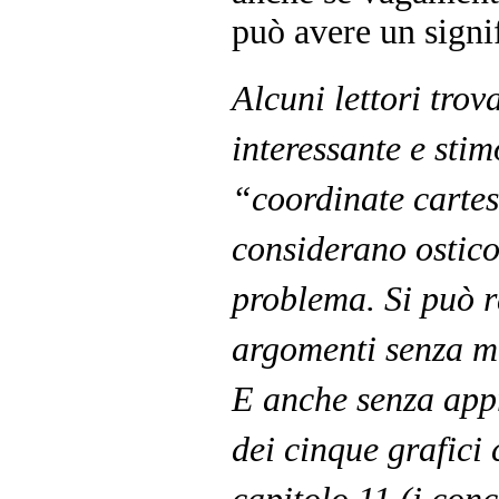
può avere un signif
Alcuni lettori trov
interessante e stim
“coordinate cartes
considerano ostico
problema. Si può r
argomenti senza m
E anche senza appr
dei cinque grafici 