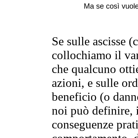
Ma se così vuole
Se sulle ascisse (
collochiamo il va
che qualcuno otti
azioni, e sulle ord
beneficio (o dann
noi può definire, 
conseguenze prati