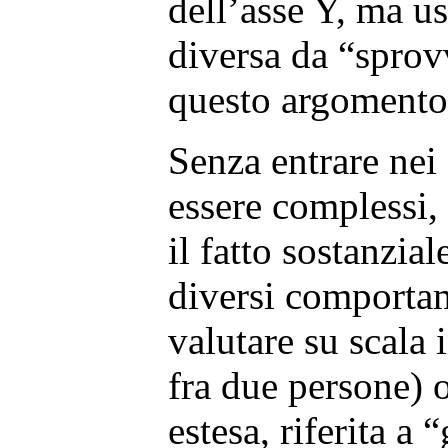
dell’asse Y, ma u
diversa da “sprov
questo argomento 
Senza entrare nei
essere complessi, 
il fatto sostanziale
diversi comporta
valutare su scala 
fra due persone) 
estesa, riferita a 