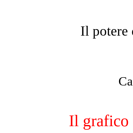
Il potere 
Ca
Il grafico