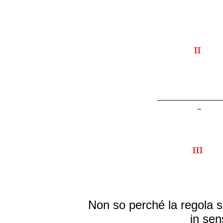
Non so perché la regola s
in sen