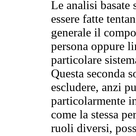
Le analisi basate 
essere fatte tenta
generale il comp
persona oppure li
particolare sistem
Questa seconda s
escludere, anzi p
particolarmente in
come la stessa per
ruoli diversi, pos